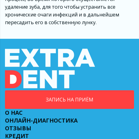
удаление зуба, для того чтобы устранить все
хронические очаги инфекций и в дальнейшем
пересадить его в собственную лунку.
ЗАПИСЬ НА ПРИЁМ
О НАС
ОНЛАЙН-ДИАГНОСТИКА
ОТЗЫВЫ
КРЕДИТ